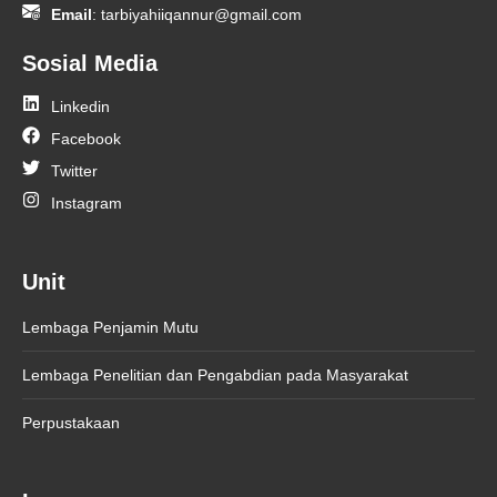
Email
:
tarbiyahiiqannur@gmail.com
Sosial Media
Linkedin
Facebook
Twitter
Instagram
Unit
Lembaga Penjamin Mutu
Lembaga Penelitian dan Pengabdian pada Masyarakat
Perpustakaan