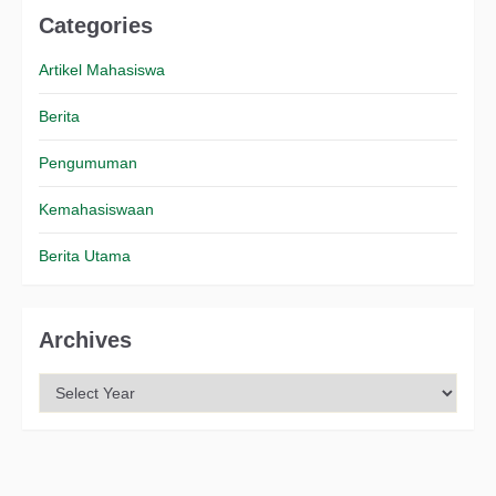
Categories
Artikel Mahasiswa
Berita
Pengumuman
Kemahasiswaan
Berita Utama
Archives