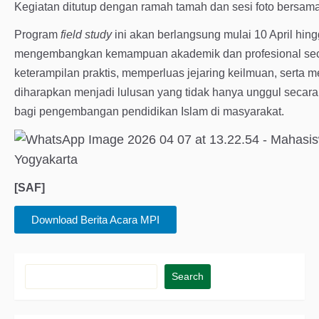
Kegiatan ditutup dengan ramah tamah dan sesi foto bersama
Program
field study
ini akan berlangsung mulai 10 April hin
mengembangkan kemampuan akademik dan profesional secar
keterampilan praktis, memperluas jejaring keilmuan, serta 
diharapkan menjadi lulusan yang tidak hanya unggul secara a
bagi pengembangan pendidikan Islam di masyarakat.
[SAF]
Download Berita Acara MPI
Search