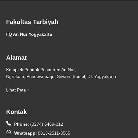
Fakultas Tarbiyah
IIQ An Nur Yogyakarta
Alamat
Komplek Pondok Pesantren An Nur,
Ngrukem, Pendowoharjo, Sewon, Bantul, DI. Yogyakarta
Lihat Peta »
Kontak
Phone
:
(0274) 6469-012
Whatsapp
:
0813-2511-3565