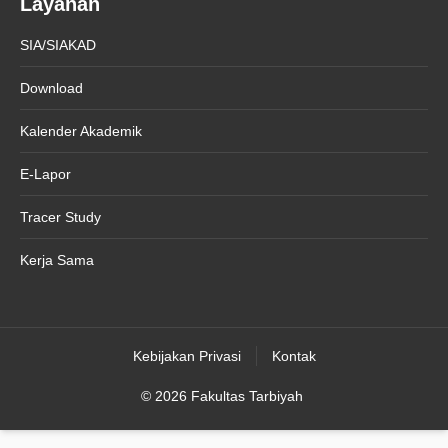
Layanan
SIA/SIAKAD
Download
Kalender Akademik
E-Lapor
Tracer Study
Kerja Sama
Kebijakan Privasi
Kontak
© 2026 Fakultas Tarbiyah